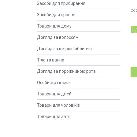
Засоби для прибирання
Засоби для прання
Товари для дому
Догляд за волоссям
Догляд за шкірою обличчя
Тіло та ванна
Догляд за порожниною рота
Особиста гігієна
Товари для дітей
Товари для чоловіків
Товари для авто