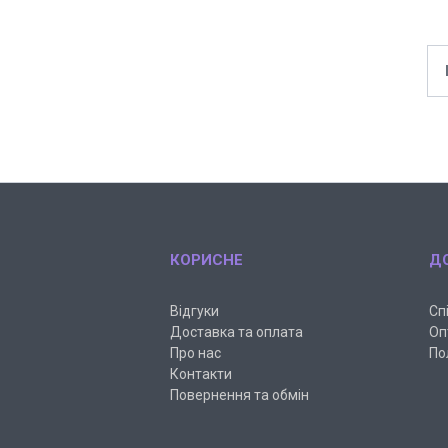
КОРИСНЕ
Д
Відгуки
Сп
Доставка та оплата
Оп
Про нас
По
Контакти
Повернення та обмін