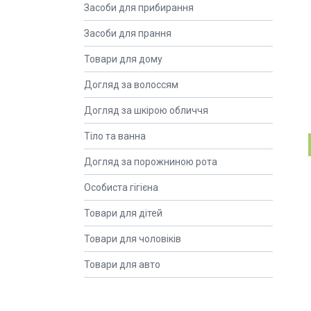
Засоби для прибирання
Засоби для прання
Товари для дому
Догляд за волоссям
Догляд за шкірою обличчя
Тіло та ванна
Догляд за порожниною рота
Особиста гігієна
Товари для дітей
Товари для чоловіків
Товари для авто