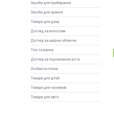
Засоби для прибирання
Засоби для прання
Товари для дому
Догляд за волоссям
Догляд за шкірою обличчя
Тіло та ванна
Догляд за порожниною рота
Особиста гігієна
Товари для дітей
Товари для чоловіків
Товари для авто