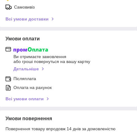
Самовивіз
Всі умови доставки
Умови оплати
Ви отримаєте замовлення
або гроші повернуться на вашу картку
Детальніше
Післяплата
Оплата на рахунок
Всі умови оплати
Умови повернення
Повернення товару впродовж 14 днів за домовленістю