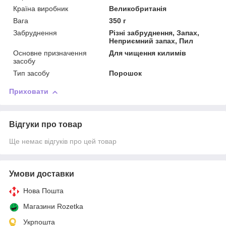
Країна виробник
Великобританія
Вага
350 г
Забруднення
Різні забруднення, Запах,
Неприємний запах, Пил
Основне призначення
Для чищення килимів
засобу
Тип засобу
Порошок
Приховати
Відгуки про товар
Ще немає відгуків про цей товар
Умови доставки
Нова Пошта
Магазини Rozetka
Укрпошта