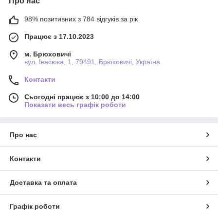
Про нас
98% позитивних з 784 відгуків за рік
Працює з 17.10.2023
м. Брюховичі
вул. Івасюка, 1, 79491, Брюховичі, Україна
Контакти
Сьогодні працює з 10:00 до 14:00
Показати весь графік роботи
Про нас
Контакти
Доставка та оплата
Графік роботи