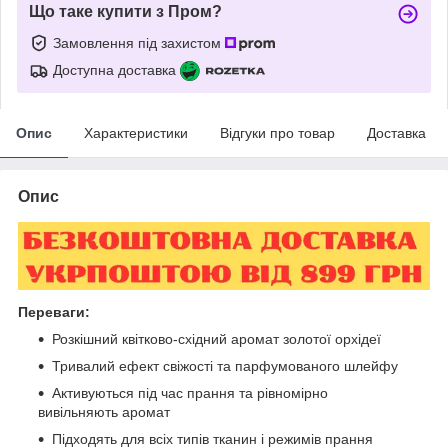
Що таке купити з Пром?
Замовлення під захистом
Доступна доставка
Опис
Характеристики
Відгуки про товар
Доставка
Опис
Переваги:
Розкішний квітково-східний аромат золотої орхідеї
Тривалий ефект свіжості та парфумованого шлейфу
Активуються під час прання та рівномірно
вивільняють аромат
Підходять для всіх типів тканин і режимів прання