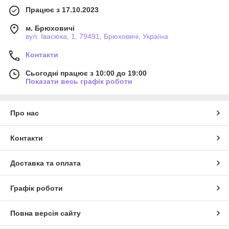
Працює з 17.10.2023
м. Брюховичі
вул. Івасюка, 1, 79491, Брюховичі, Україна
Контакти
Сьогодні працює з 10:00 до 19:00
Показати весь графік роботи
Про нас
Контакти
Доставка та оплата
Графік роботи
Повна версія сайту