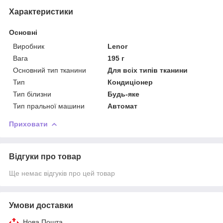
Характеристики
Основні
Виробник
Lenor
Вага
195 г
Основний тип тканини
Для всіх типів тканини
Тип
Кондиціонер
Тип білизни
Будь-яке
Тип пральної машини
Автомат
Приховати
Відгуки про товар
Ще немає відгуків про цей товар
Умови доставки
Нова Пошта