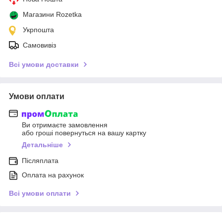
Магазини Rozetka
Укрпошта
Самовивіз
Всі умови доставки
Умови оплати
Ви отримаєте замовлення
або гроші повернуться на вашу картку
Детальніше
Післяплата
Оплата на рахунок
Всі умови оплати