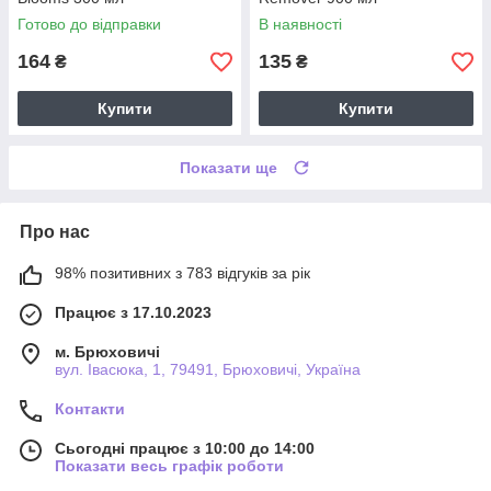
Готово до відправки
В наявності
164
135
₴
₴
Купити
Купити
Показати ще
Про нас
98% позитивних з 783 відгуків за рік
Працює з 17.10.2023
м. Брюховичі
вул. Івасюка, 1, 79491, Брюховичі, Україна
Контакти
Сьогодні працює з 10:00 до 14:00
Показати весь графік роботи