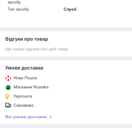
засобу
Тип засобу
Спрей
Відгуки про товар
Ще немає відгуків про цей товар
Умови доставки
Нова Пошта
Магазини Rozetka
Укрпошта
Самовивіз
Всі умови доставки