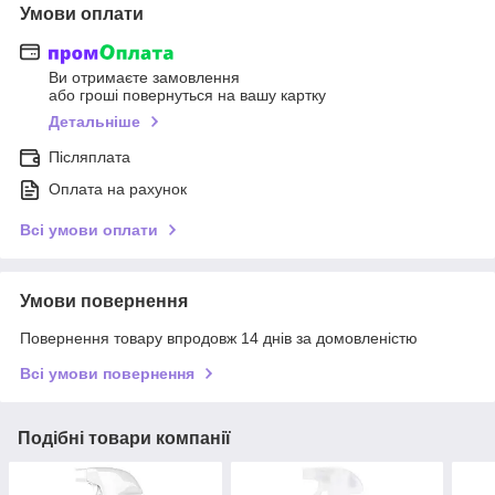
Умови оплати
Ви отримаєте замовлення
або гроші повернуться на вашу картку
Детальніше
Післяплата
Оплата на рахунок
Всі умови оплати
Умови повернення
Повернення товару впродовж 14 днів за домовленістю
Всі умови повернення
Подібні товари компанії