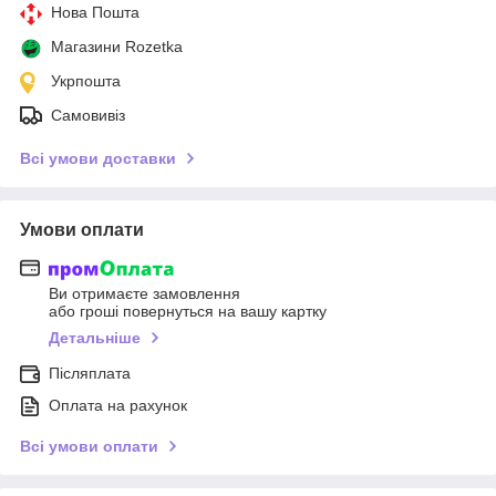
Нова Пошта
Магазини Rozetka
Укрпошта
Самовивіз
Всі умови доставки
Умови оплати
Ви отримаєте замовлення
або гроші повернуться на вашу картку
Детальніше
Післяплата
Оплата на рахунок
Всі умови оплати