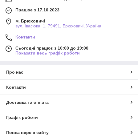
Працює з 17.10.2023
м. Брюховичі
вул. Івасюка, 1, 79491, Брюховичі, Україна
Контакти
Сьогодні працює з 10:00 до 19:00
Показати весь графік роботи
Про нас
Контакти
Доставка та оплата
Графік роботи
Повна версія сайту