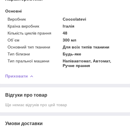
Основні
Виробник
Coccolatevi
Країна виробник
Італія
Кількість циклів прання
48
Об`єм
300 мл
Основний тип тканини
Для всіх типів тканини
Тип білизни
Будь-яке
Тип пральної машини
Напівавтомат, Автомат,
Ручне прання
Приховати
Відгуки про товар
Ще немає відгуків про цей товар
Умови доставки