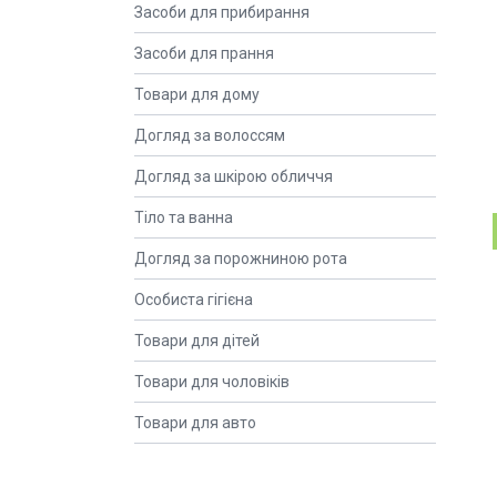
Засоби для прибирання
Засоби для прання
Товари для дому
Догляд за волоссям
Догляд за шкірою обличчя
Тіло та ванна
Догляд за порожниною рота
Особиста гігієна
Товари для дітей
Товари для чоловіків
Товари для авто