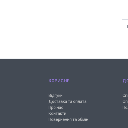
КОРИСНЕ
Д
Відгуки
Сп
Доставка та оплата
Оп
Про нас
По
Контакти
Повернення та обмін