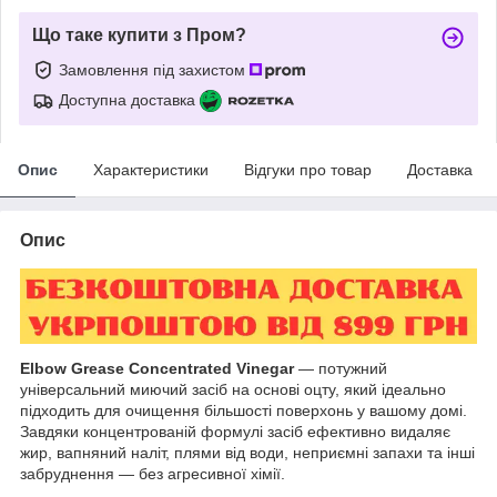
Що таке купити з Пром?
Замовлення під захистом
Доступна доставка
Опис
Характеристики
Відгуки про товар
Доставка
Опис
Elbow Grease Concentrated Vinegar
— потужний
універсальний миючий засіб на основі оцту, який ідеально
підходить для очищення більшості поверхонь у вашому домі.
Завдяки концентрованій формулі засіб ефективно видаляє
жир, вапняний наліт, плями від води, неприємні запахи та інші
забруднення — без агресивної хімії.