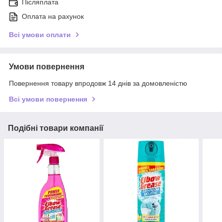
Післяплата
Оплата на рахунок
Всі умови оплати
Умови повернення
Повернення товару впродовж 14 днів за домовленістю
Всі умови повернення
Подібні товари компанії