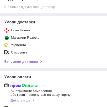
Ще немає відгуків про цей товар
Умови доставки
Нова Пошта
Магазини Rozetka
Укрпошта
Самовивіз
Всі умови доставки
Умови оплати
Ви отримаєте замовлення
або гроші повернуться на вашу картку
Детальніше