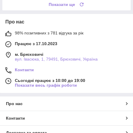
Показати ще
Про нас
98% позитивних з 781 відгука за рік
Працює з 17.10.2023
м. Брюховичі
вул. Івасюка, 1, 79491, Брюховичі, Україна
Контакти
Сьогодні працює з 10:00 до 19:00
Показати весь графік роботи
Про нас
Контакти
Доставка та оплата