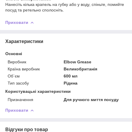
Нанесіть кілька крапель на губку або у воду, спіньте, помийте
посуд та ретельно сполосніть.
Приховати
Характеристики
Основні
Виробник
Elbow Grease
Країна виробник
Великобританія
Об`єм
600 мл
Тип засобу
Рідина
Користувацькі характеристики
Призначення
Для ручного миття посуду
Приховати
Відгуки про товар