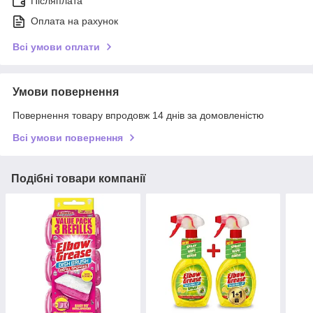
Післяплата
Оплата на рахунок
Всі умови оплати
Умови повернення
Повернення товару впродовж 14 днів за домовленістю
Всі умови повернення
Подібні товари компанії