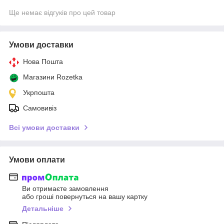
Ще немає відгуків про цей товар
Умови доставки
Нова Пошта
Магазини Rozetka
Укрпошта
Самовивіз
Всі умови доставки
Умови оплати
Ви отримаєте замовлення
або гроші повернуться на вашу картку
Детальніше