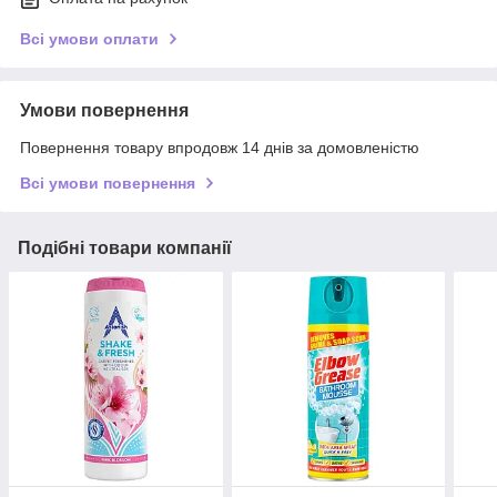
Всі умови оплати
Умови повернення
Повернення товару впродовж 14 днів за домовленістю
Всі умови повернення
Подібні товари компанії