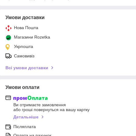
Умови доставки
Нова Пошта
Магазини Rozetka
Укрпошта
Самовивіз
Всі умови доставки
Умови оплати
Ви отримаєте замовлення
або гроші повернуться на вашу картку
Детальніше
Післяплата
Оплата на рахунок