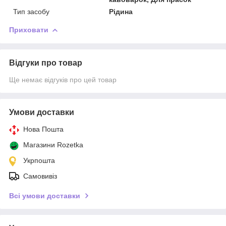
Тип засобу
Рідина
Приховати
Відгуки про товар
Ще немає відгуків про цей товар
Умови доставки
Нова Пошта
Магазини Rozetka
Укрпошта
Самовивіз
Всі умови доставки