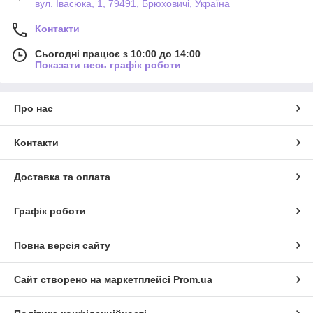
вул. Івасюка, 1, 79491, Брюховичі, Україна
Контакти
Сьогодні працює з 10:00 до 14:00
Показати весь графік роботи
Про нас
Контакти
Доставка та оплата
Графік роботи
Повна версія сайту
Сайт створено на маркетплейсі
Prom.ua