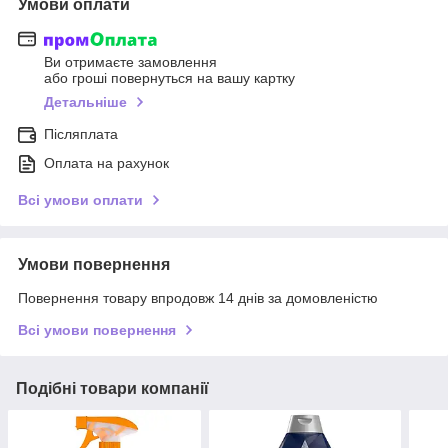
Умови оплати
Ви отримаєте замовлення
або гроші повернуться на вашу картку
Детальніше
Післяплата
Оплата на рахунок
Всі умови оплати
Умови повернення
Повернення товару впродовж 14 днів за домовленістю
Всі умови повернення
Подібні товари компанії