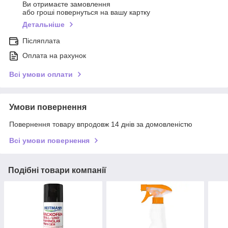
Ви отримаєте замовлення
або гроші повернуться на вашу картку
Детальніше
Післяплата
Оплата на рахунок
Всі умови оплати
Умови повернення
Повернення товару впродовж 14 днів за домовленістю
Всі умови повернення
Подібні товари компанії