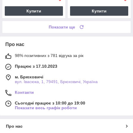
Купити
Купити
Показати ще
Про нас
98% позитивних з 781 відгука за рік
Працює з 17.10.2023
м. Брюховичі
вул. Івасюка, 1, 79491, Брюховичі, Україна
Контакти
Сьогодні працює з 10:00 до 19:00
Показати весь графік роботи
Про нас