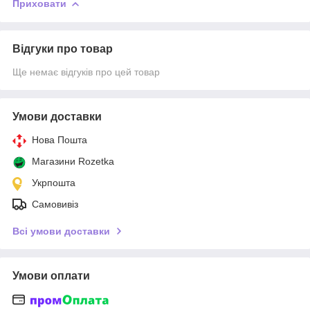
Приховати
Відгуки про товар
Ще немає відгуків про цей товар
Умови доставки
Нова Пошта
Магазини Rozetka
Укрпошта
Самовивіз
Всі умови доставки
Умови оплати