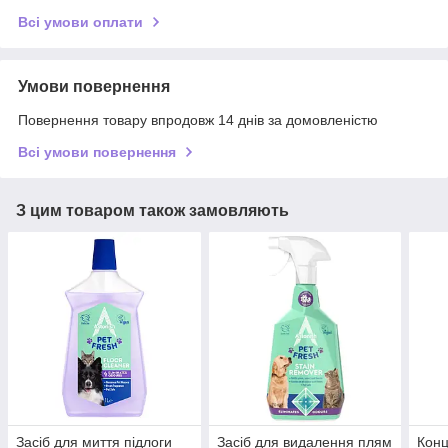
Всі умови оплати
Умови повернення
Повернення товару впродовж 14 днів за домовленістю
Всі умови повернення
З цим товаром також замовляють
Засіб для миття підлоги
Засіб для видалення плям
Конц