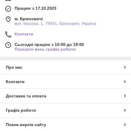
Працює з 17.10.2023
м. Брюховичі
вул. Івасюка, 1, 79491, Брюховичі, Україна
Контакти
Сьогодні працює з 10:00 до 19:00
Показати весь графік роботи
Про нас
Контакти
Доставка та оплата
Графік роботи
Повна версія сайту