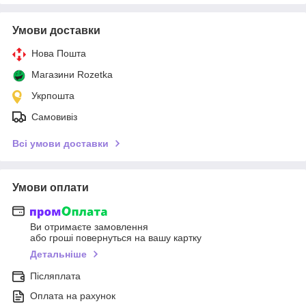
Умови доставки
Нова Пошта
Магазини Rozetka
Укрпошта
Самовивіз
Всі умови доставки
Умови оплати
Ви отримаєте замовлення
або гроші повернуться на вашу картку
Детальніше
Післяплата
Оплата на рахунок