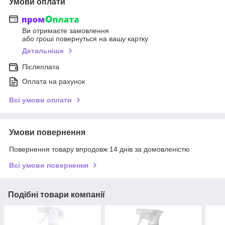
Умови оплати
Ви отримаєте замовлення
або гроші повернуться на вашу картку
Детальніше
Післяплата
Оплата на рахунок
Всі умови оплати
Умови повернення
Повернення товару впродовж 14 днів за домовленістю
Всі умови повернення
Подібні товари компанії