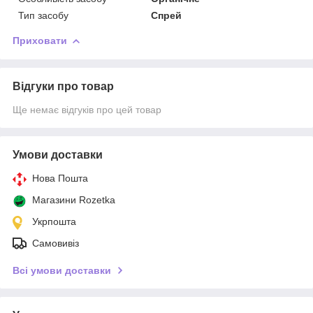
Тип засобу
Спрей
Приховати
Відгуки про товар
Ще немає відгуків про цей товар
Умови доставки
Нова Пошта
Магазини Rozetka
Укрпошта
Самовивіз
Всі умови доставки