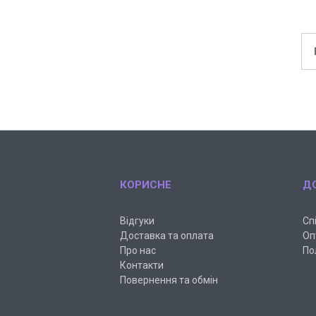
КОРИСНЕ
Д
Відгуки
Сп
Доставка та оплата
Оп
Про нас
По
Контакти
Повернення та обмін