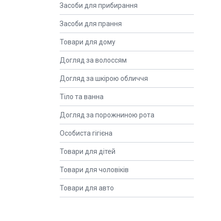
Засоби для прибирання
Засоби для прання
Товари для дому
Догляд за волоссям
Догляд за шкірою обличчя
Тіло та ванна
Догляд за порожниною рота
Особиста гігієна
Товари для дітей
Товари для чоловіків
Товари для авто