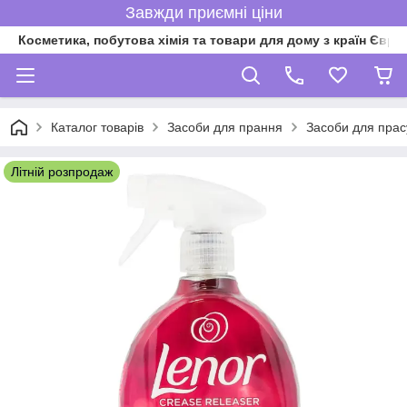
Завжди приємні ціни
Косметика, побутова хімія та товари для дому з країн Євро
Каталог товарів
Засоби для прання
Засоби для пра
Літній розпродаж