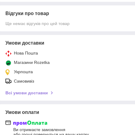
Відгуки про товар
Ще немає відгуків про цей товар
Умови доставки
Нова Пошта
Магазини Rozetka
Укрпошта
Самовивіз
Всі умови доставки
Умови оплати
Ви отримаєте замовлення
або гроші повернуться на вашу картку