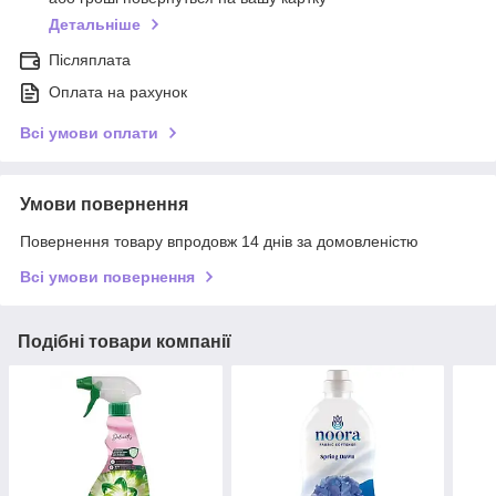
Детальніше
Післяплата
Оплата на рахунок
Всі умови оплати
Умови повернення
Повернення товару впродовж 14 днів за домовленістю
Всі умови повернення
Подібні товари компанії