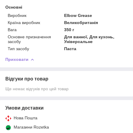
Основні
Виробник
Elbow Grease
Країна виробник
Великобританія
Вага
350 г
Основне призначення
Для ванної, Для кухонь,
засобу
Універсальне
Тип засобу
Паста
Приховати
Відгуки про товар
Ще немає відгуків про цей товар
Умови доставки
Нова Пошта
Магазини Rozetka