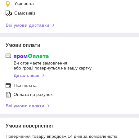
Укрпошта
Самовивіз
Всі умови доставки
Умови оплати
Ви отримаєте замовлення
або гроші повернуться на вашу картку
Детальніше
Післяплата
Оплата на рахунок
Всі умови оплати
Умови повернення
Повернення товару впродовж 14 днів за домовленістю