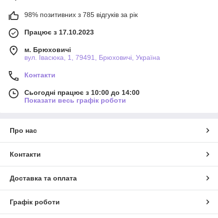
98% позитивних з 785 відгуків за рік
Працює з 17.10.2023
м. Брюховичі
вул. Івасюка, 1, 79491, Брюховичі, Україна
Контакти
Сьогодні працює з 10:00 до 14:00
Показати весь графік роботи
Про нас
Контакти
Доставка та оплата
Графік роботи