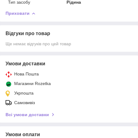
Тип засобу
Рідина
Приховати
Відгуки про товар
Ще немає відгуків про цей товар
Умови доставки
Нова Пошта
Магазини Rozetka
Укрпошта
Самовивіз
Всі умови доставки
Умови оплати