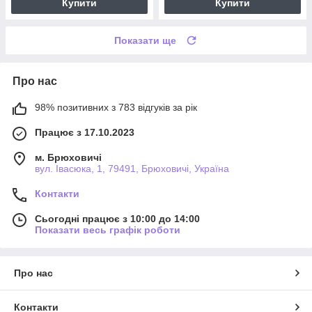
Купити
Купити
Показати ще
Про нас
98% позитивних з 783 відгуків за рік
Працює з 17.10.2023
м. Брюховичі
вул. Івасюка, 1, 79491, Брюховичі, Україна
Контакти
Сьогодні працює з 10:00 до 14:00
Показати весь графік роботи
Про нас
Контакти