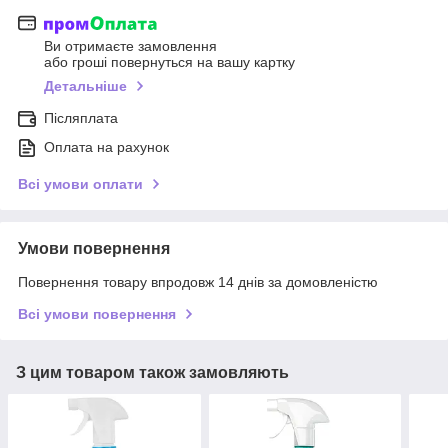
Ви отримаєте замовлення
або гроші повернуться на вашу картку
Детальніше
Післяплата
Оплата на рахунок
Всі умови оплати
Умови повернення
Повернення товару впродовж 14 днів за домовленістю
Всі умови повернення
З цим товаром також замовляють