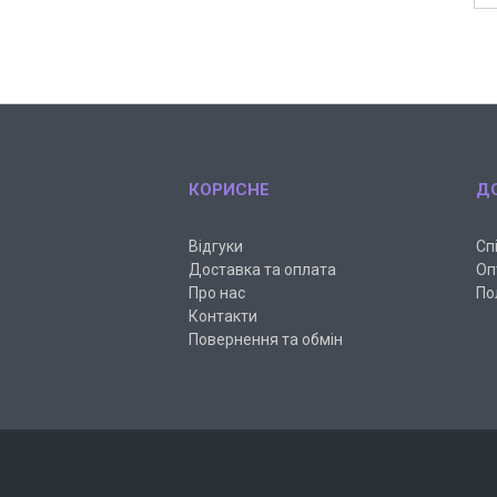
КОРИСНЕ
Д
Відгуки
Сп
Доставка та оплата
Оп
Про нас
По
Контакти
Повернення та обмін