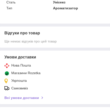
Стать
Унісекс
Тип
Ароматизатор
Відгуки про товар
Ще немає відгуків про цей товар
Умови доставки
Нова Пошта
Магазини Rozetka
Укрпошта
Самовивіз
Всі умови доставки